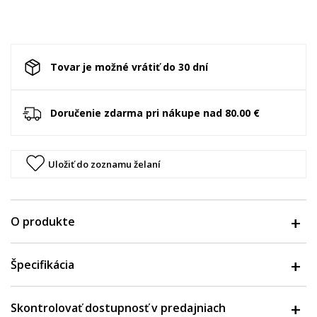
Tovar je možné vrátiť do 30 dní
Doručenie zdarma pri nákupe nad 80.00 €
Uložiť do zoznamu želaní
O produkte
Špecifikácia
Skontrolovať dostupnosť v predajniach