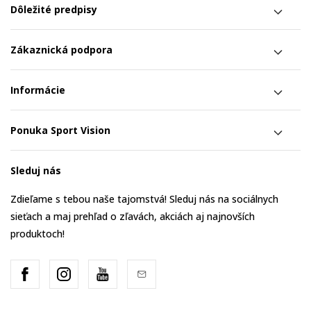
Dôležité predpisy
Zákaznická podpora
Informácie
Ponuka Sport Vision
Sleduj nás
Zdieľame s tebou naše tajomstvá! Sleduj nás na sociálnych
sieťach a maj prehľad o zľavách, akciách aj najnovších
produktoch!