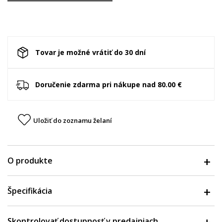
Tovar je možné vrátiť do 30 dní
Doručenie zdarma pri nákupe nad 80.00 €
Uložiť do zoznamu želaní
O produkte
Špecifikácia
Skontrolovať dostupnosť v predajniach