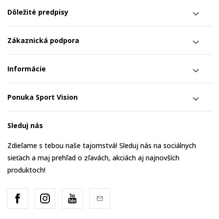
Dôležité predpisy
Zákaznická podpora
Informácie
Ponuka Sport Vision
Sleduj nás
Zdieľame s tebou naše tajomstvá! Sleduj nás na sociálnych
sieťach a maj prehľad o zľavách, akciách aj najnovších
produktoch!