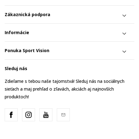
Zákaznická podpora
Informácie
Ponuka Sport Vision
Sleduj nás
Zdieľame s tebou naše tajomstvá! Sleduj nás na sociálnych
sieťach a maj prehľad o zľavách, akciách aj najnovších
produktoch!