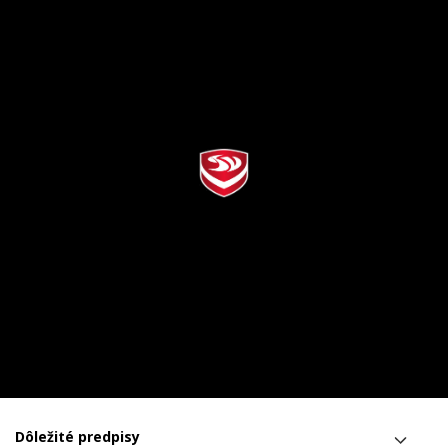
Dôležité predpisy