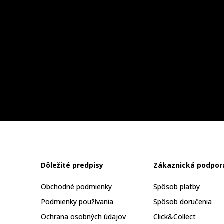
Dôležité predpisy
Zákaznická podpor
Obchodné podmienky
Spôsob platby
Podmienky používania
Spôsob doručenia
Ochrana osobných údajov
Click&Collect