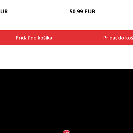
EUR
50,99
EUR
Pridať do košíka
Pridať do koš