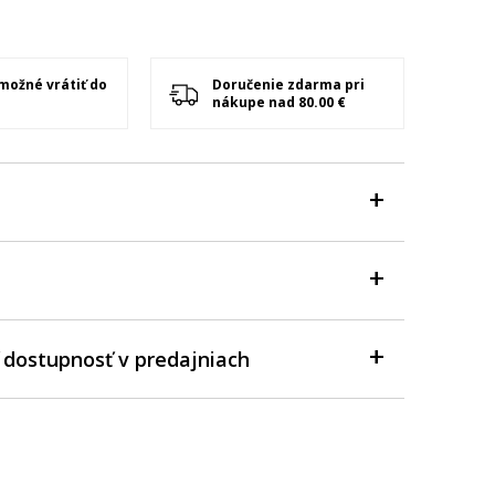
 možné vrátiť do
Doručenie zdarma pri
nákupe nad 80.00 €
 dostupnosť v predajniach