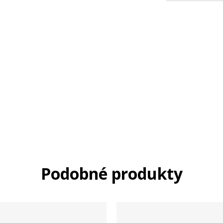
Podobné produkty