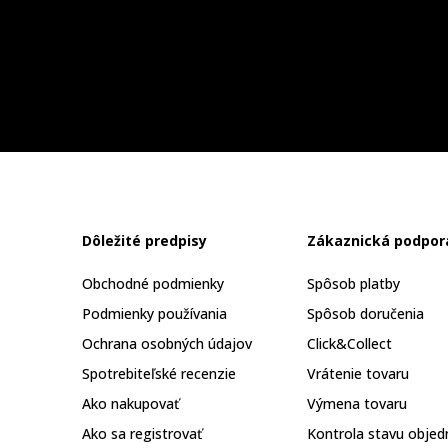
Dôležité predpisy
Zákaznická podpor
Obchodné podmienky
Spôsob platby
Podmienky používania
Spôsob doručenia
Ochrana osobných údajov
Click&Collect
Spotrebiteľské recenzie
Vrátenie tovaru
Ako nakupovať
Výmena tovaru
Ako sa registrovať
Kontrola stavu objed