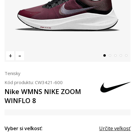
Tenisky
Kód produktu:
CW3421-600
Nike WMNS NIKE ZOOM
WINFLO 8
Vyber si veľkosť:
Určite veľkosť