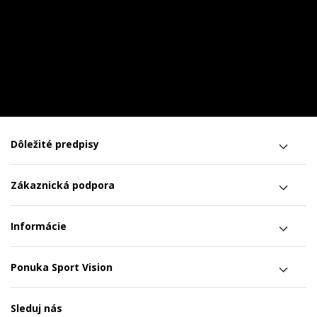
Dôležité predpisy
Zákaznická podpora
Informácie
Ponuka Sport Vision
Sleduj nás