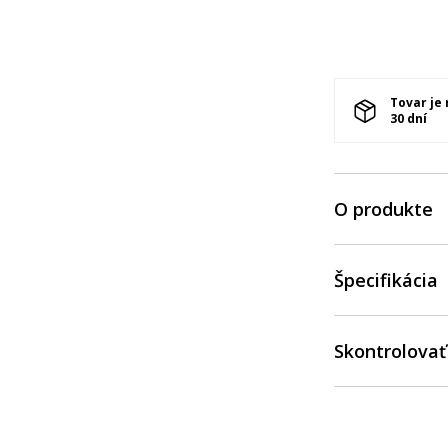
Tovar je
30 dní
O produkte
Špecifikácia
Skontrolovať