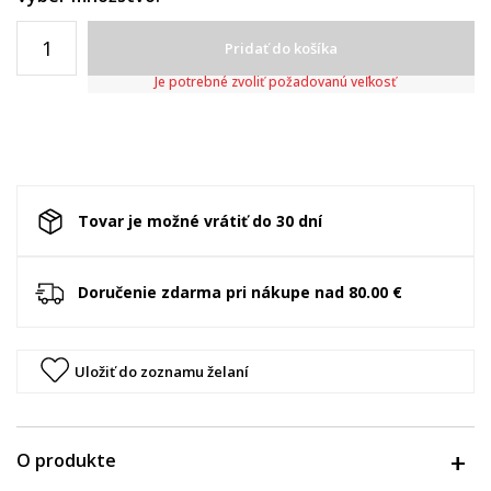
Pridať do košíka
Je potrebné zvoliť požadovanú veľkosť
Tovar je možné vrátiť do 30 dní
Doručenie zdarma pri nákupe nad 80.00 €
Uložiť do zoznamu želaní
O produkte