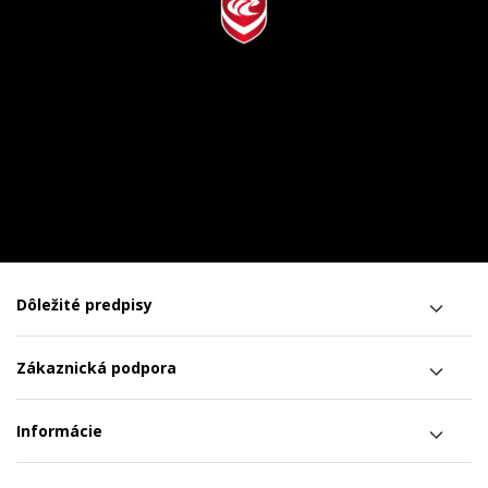
Dôležité predpisy
Zákaznická podpora
Informácie