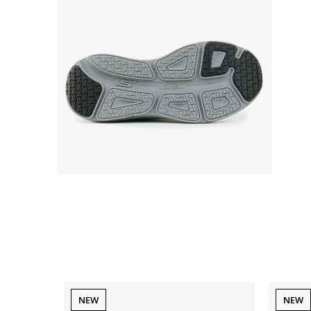
NEW
NEW