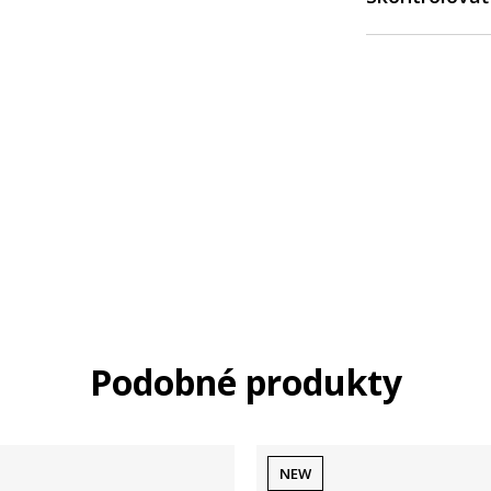
Podobné produkty
NEW