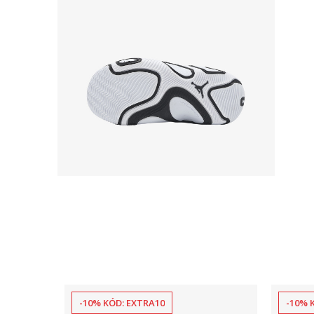
-10% KÓD: EXTRA10
-10% 