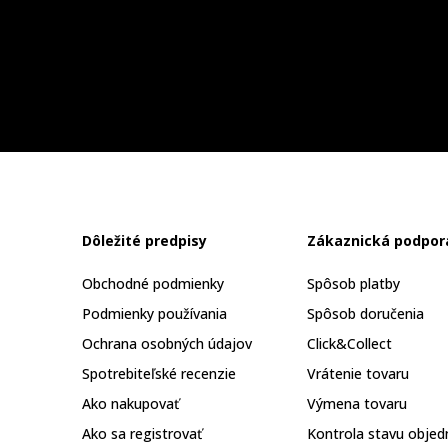
Dôležité predpisy
Zákaznická podpor
Obchodné podmienky
Spôsob platby
Podmienky používania
Spôsob doručenia
Ochrana osobných údajov
Click&Collect
Spotrebiteľské recenzie
Vrátenie tovaru
Ako nakupovať
Výmena tovaru
Ako sa registrovať
Kontrola stavu objed