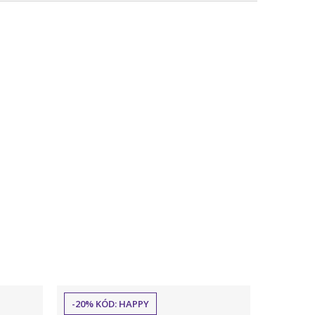
-20% KÓD: HAPPY