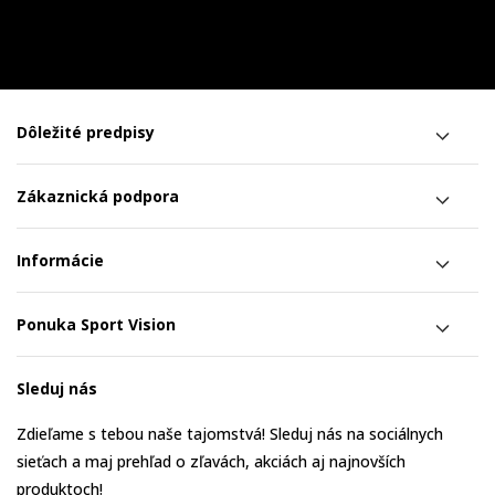
Dôležité predpisy
Zákaznická podpora
Informácie
Ponuka Sport Vision
Sleduj nás
Zdieľame s tebou naše tajomstvá! Sleduj nás na sociálnych
sieťach a maj prehľad o zľavách, akciách aj najnovších
produktoch!