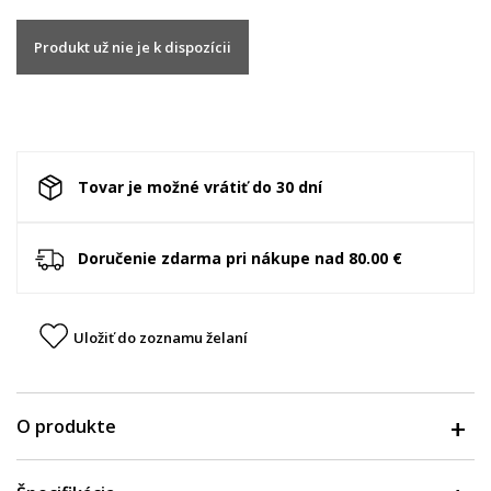
Produkt už nie je k dispozícii
Tovar je možné vrátiť do 30 dní
Doručenie zdarma pri nákupe nad 80.00 €
Uložiť do zoznamu želaní
O produkte