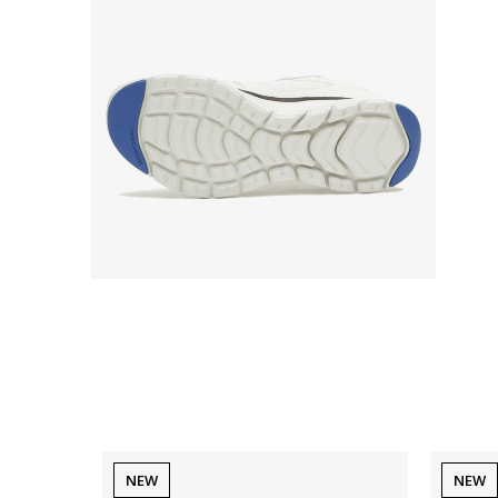
NEW
NEW