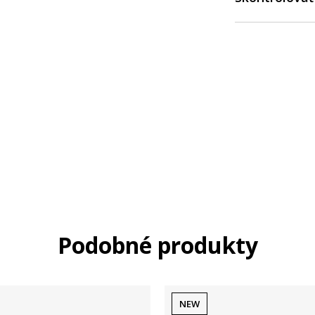
Podobné produkty
NEW