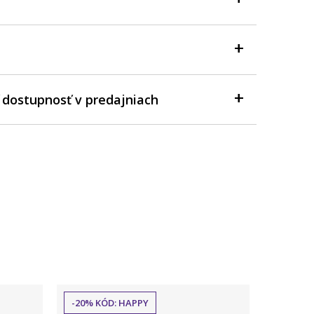
 dostupnosť v predajniach
-20% KÓD: HAPPY