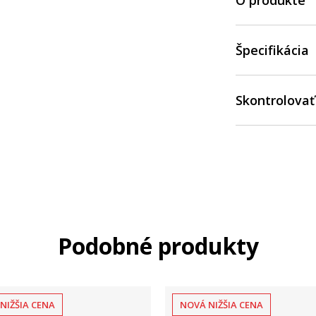
O produkte
Špecifikácia
Skontrolovať
Podobné produkty
NIŽŠIA CENA
NOVÁ NIŽŠIA CENA