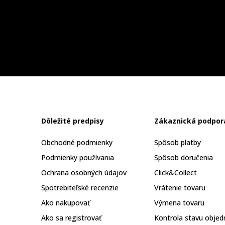
Dôležité predpisy
Zákaznická podpor
Obchodné podmienky
Spôsob platby
Podmienky používania
Spôsob doručenia
Ochrana osobných údajov
Click&Collect
Spotrebiteľské recenzie
Vrátenie tovaru
Ako nakupovať
Výmena tovaru
Ako sa registrovať
Kontrola stavu objed