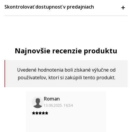
Skontrolovať dostupnosť v predajniach
Najnovšie recenzie produktu
Uvedené hodnotenia boli získané výlučne od
používateľov, ktorí si zakúpili tento produkt.
Roman
13.06.2025. 16:54