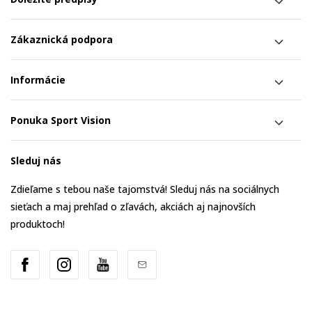
Zákaznická podpora
Informácie
Ponuka Sport Vision
Sleduj nás
Zdieľame s tebou naše tajomstvá! Sleduj nás na sociálnych
sieťach a maj prehľad o zľavách, akciách aj najnovších
produktoch!