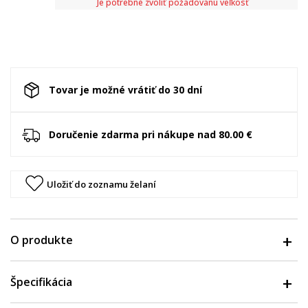
Je potrebné zvoliť požadovanú veľkosť
Tovar je možné vrátiť do 30 dní
Doručenie zdarma pri nákupe nad 80.00 €
Uložiť do zoznamu želaní
O produkte
Špecifikácia