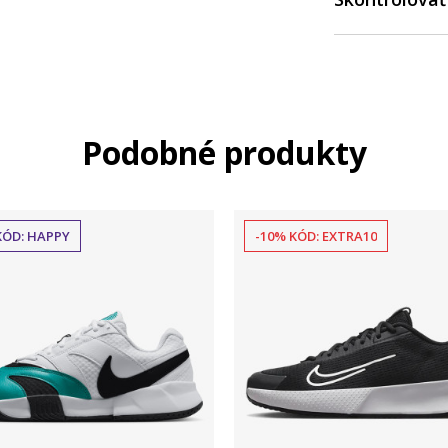
Podobné produkty
KÓD: HAPPY
-10% KÓD: EXTRA10