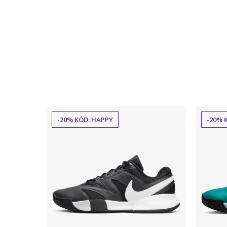
-20% KÓD: HAPPY
-20% 