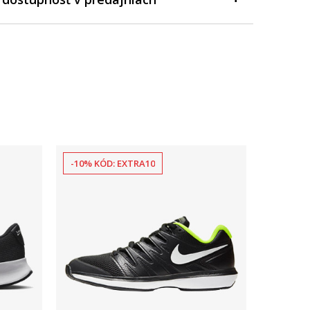
-10% KÓD: EXTRA10