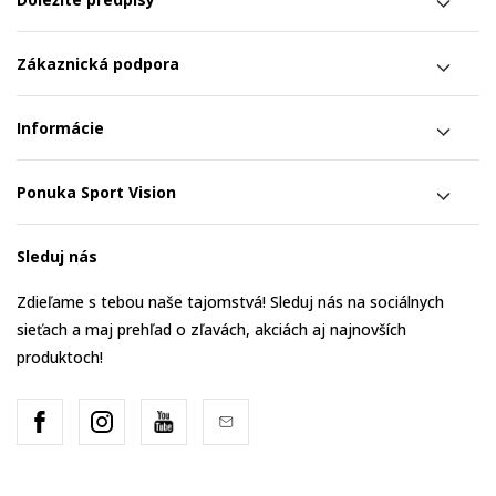
Zákaznická podpora
Informácie
Ponuka Sport Vision
Sleduj nás
Zdieľame s tebou naše tajomstvá! Sleduj nás na sociálnych
sieťach a maj prehľad o zľavách, akciách aj najnovších
produktoch!