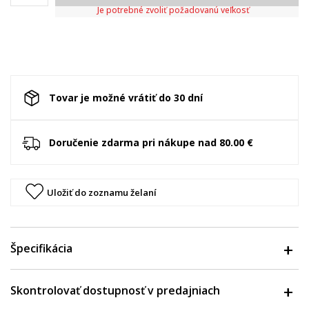
Je potrebné zvoliť požadovanú veľkosť
Tovar je možné vrátiť do 30 dní
Doručenie zdarma pri nákupe nad 80.00 €
Uložiť do zoznamu želaní
Špecifikácia
Skontrolovať dostupnosť v predajniach