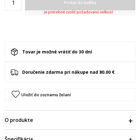
Pridať do košíka
Je potrebné zvoliť požadovanú veľkosť
Tovar je možné vrátiť do 30 dní
Doručenie zdarma pri nákupe nad 80.00 €
Uložiť do zoznamu želaní
O produkte
Špecifikácia