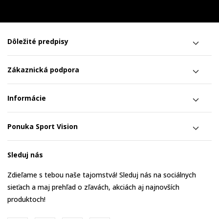
Dôležité predpisy
Zákaznická podpora
Informácie
Ponuka Sport Vision
Sleduj nás
Zdieľame s tebou naše tajomstvá! Sleduj nás na sociálnych
sieťach a maj prehľad o zľavách, akciách aj najnovších
produktoch!