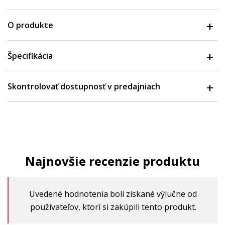
O produkte
Špecifikácia
Skontrolovať dostupnosť v predajniach
Najnovšie recenzie produktu
Uvedené hodnotenia boli získané výlučne od
používateľov, ktorí si zakúpili tento produkt.