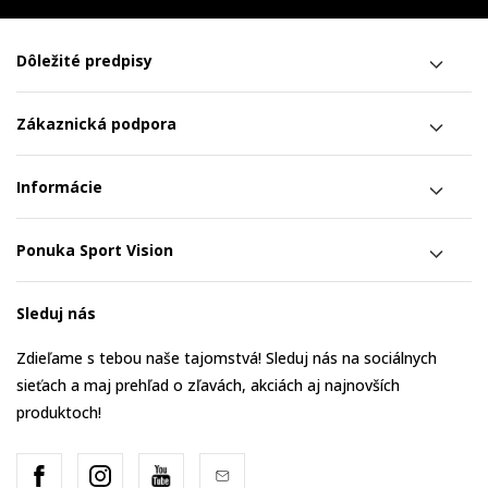
Dôležité predpisy
Zákaznická podpora
Informácie
Ponuka Sport Vision
Sleduj nás
Zdieľame s tebou naše tajomstvá! Sleduj nás na sociálnych
sieťach a maj prehľad o zľavách, akciách aj najnovších
produktoch!