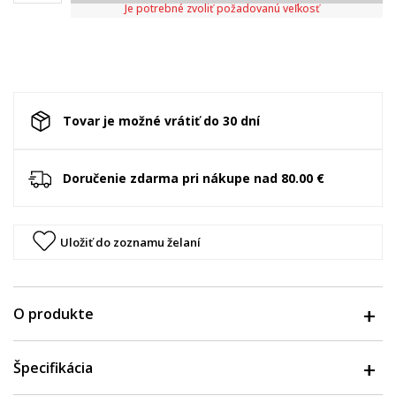
Je potrebné zvoliť požadovanú veľkosť
Tovar je možné vrátiť do 30 dní
Doručenie zdarma pri nákupe nad 80.00 €
Uložiť do zoznamu želaní
O produkte
Špecifikácia