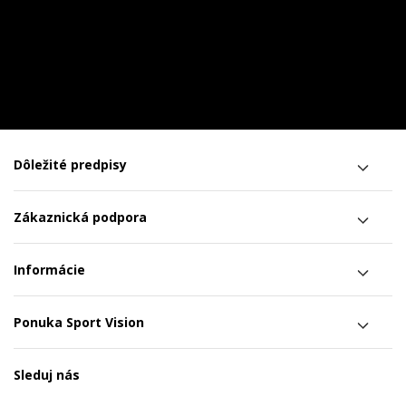
Dôležité predpisy
Zákaznická podpora
Informácie
Ponuka Sport Vision
Sleduj nás