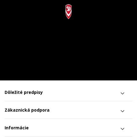
Dôležité predpisy
Zákaznická podpora
Informácie