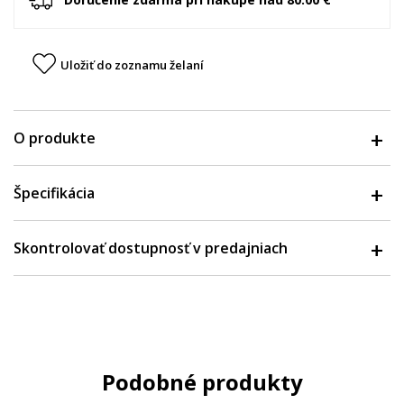
Uložiť do zoznamu želaní
O produkte
Špecifikácia
Skontrolovať dostupnosť v predajniach
Podobné produkty