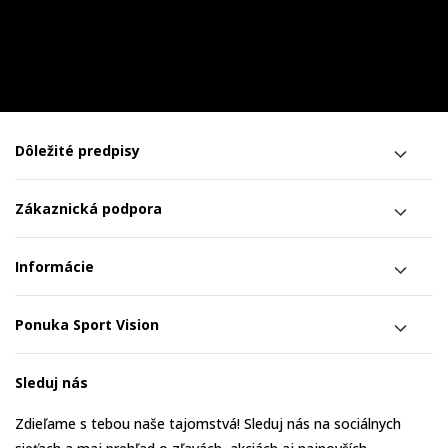
Dôležité predpisy
Zákaznická podpora
Informácie
Ponuka Sport Vision
Sleduj nás
Zdieľame s tebou naše tajomstvá! Sleduj nás na sociálnych