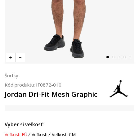
Šortky
Kód produktu:
IF0872-010
Jordan Dri-Fit Mesh Graphic
Vyber si veľkosť:
Veľkosti EÚ
Veľkosti
Veľkosti CM