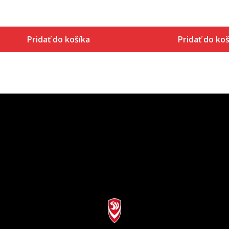
Pridať do košíka
Pridať do koš