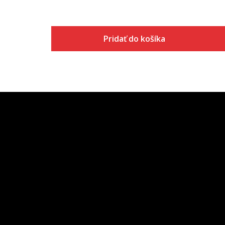
Pridať do košíka