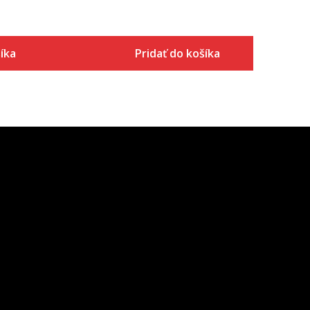
íka
Pridať do košíka