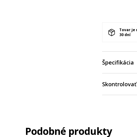
Tovar je
30 dní
Špecifikácia
Skontrolovať
Podobné produkty