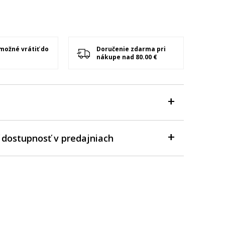
 možné vrátiť do
Doručenie zdarma pri
nákupe nad 80.00 €
 dostupnosť v predajniach