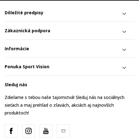
Dôležité predpisy
Zákaznická podpora
Informácie
Ponuka Sport Vision
Sleduj nás
Zdieľame s tebou naše tajomstvá! Sleduj nás na sociálnych
sieťach a maj prehľad o zľavách, akciách aj najnovších
produktoch!