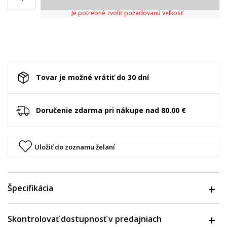
Je potrebné zvoliť požadovanú veľkosť
Tovar je možné vrátiť do 30 dní
Doručenie zdarma pri nákupe nad 80.00 €
Uložiť do zoznamu želaní
Špecifikácia
Skontrolovať dostupnosť v predajniach