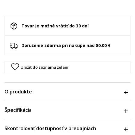
Tovar je možné vrátiť do 30 dní
Doručenie zdarma pri nákupe nad 80.00 €
Uložiť do zoznamu želaní
O produkte
Špecifikácia
Skontrolovať dostupnosť v predajniach