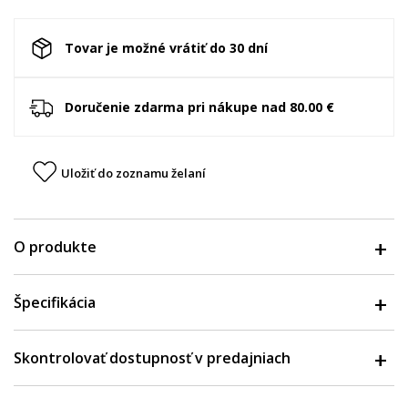
Tovar je možné vrátiť do 30 dní
Doručenie zdarma pri nákupe nad 80.00 €
Uložiť do zoznamu želaní
O produkte
Špecifikácia
Skontrolovať dostupnosť v predajniach