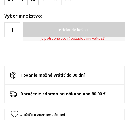
Vyber množstvo:
Pridať do košíka
Je potrebné zvoliť požadovanú veľkosť
Tovar je možné vrátiť do 30 dní
Doručenie zdarma pri nákupe nad 80.00 €
Uložiť do zoznamu želaní