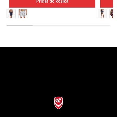
Pridať do košíka