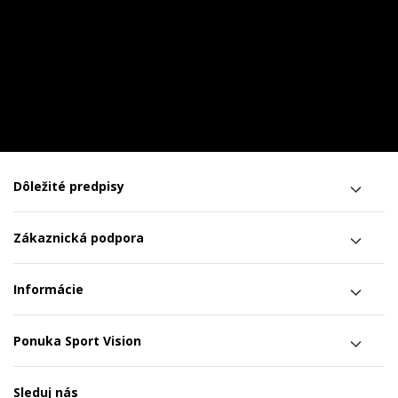
Dôležité predpisy
Zákaznická podpora
Informácie
Ponuka Sport Vision
Sleduj nás