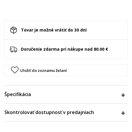
Tovar je možné vrátiť do 30 dní
Doručenie zdarma pri nákupe nad 80.00 €
Uložiť do zoznamu želaní
Špecifikácia
Skontrolovať dostupnosť v predajniach