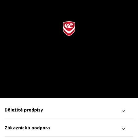
Dôležité predpisy
Zákaznická podpora