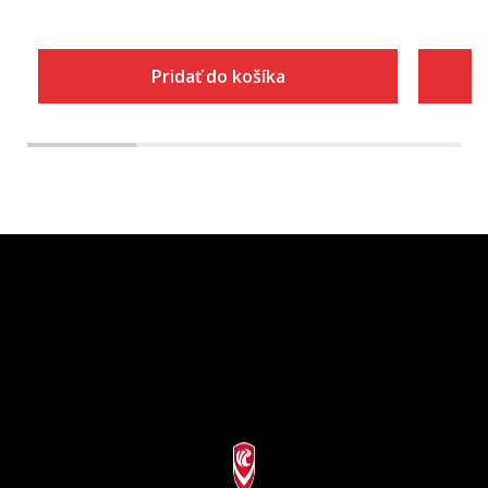
Pridať do košíka