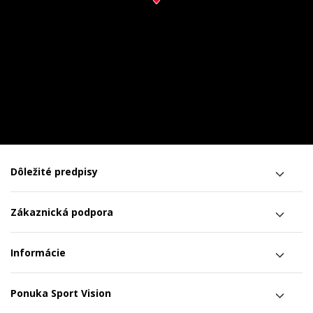
Dôležité predpisy
Zákaznická podpora
Informácie
Ponuka Sport Vision