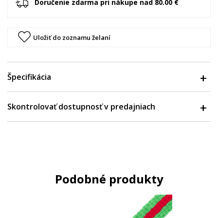
Doručenie zdarma pri nákupe nad 80.00 €
Uložiť do zoznamu želaní
Špecifikácia
Skontrolovať dostupnosť v predajniach
Podobné produkty