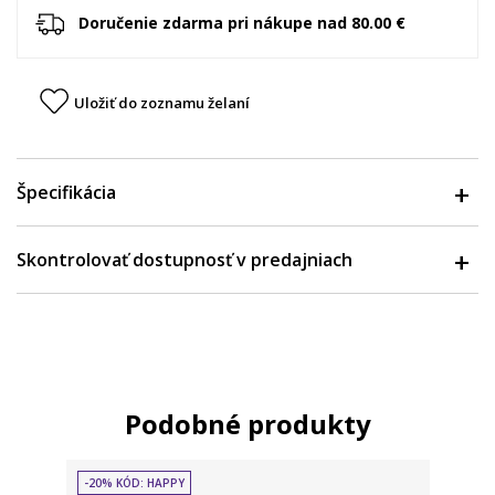
Doručenie zdarma pri nákupe nad 80.00 €
Uložiť do zoznamu želaní
Špecifikácia
Skontrolovať dostupnosť v predajniach
Podobné produkty
-20% KÓD: HAPPY