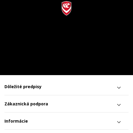
Dôležité predpisy
Zákaznická podpora
Informácie