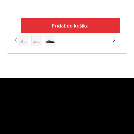
Pridať do košíka