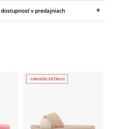
 dostupnosť v predajniach
-10% KÓD: EXTRA10