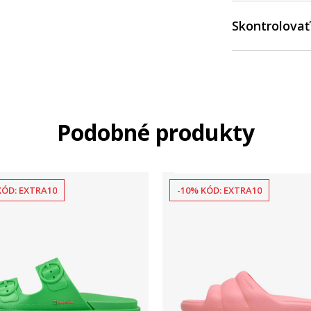
Skontrolovať
Podobné produkty
KÓD: EXTRA10
-10% KÓD: EXTRA10