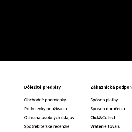
Dôležité predpisy
Zákaznická podpor
Obchodné podmienky
Spôsob platby
Podmienky používania
Spôsob doručenia
Ochrana osobných údajov
Click&Collect
Spotrebiteľské recenzie
Vrátenie tovaru