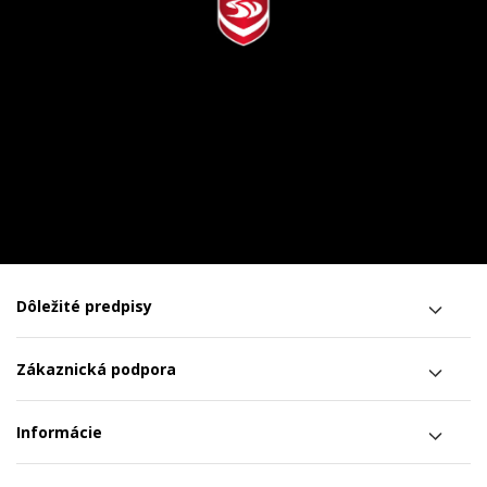
Dôležité predpisy
Zákaznická podpora
Informácie