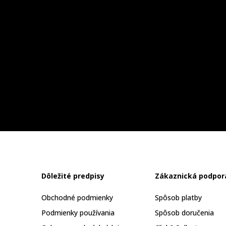
Dôležité predpisy
Zákaznická podpor
Obchodné podmienky
Spôsob platby
Podmienky používania
Spôsob doručenia