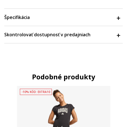
Špecifikácia
Skontrolovať dostupnosť v predajniach
Podobné produkty
-10% KÓD: EXTRA10