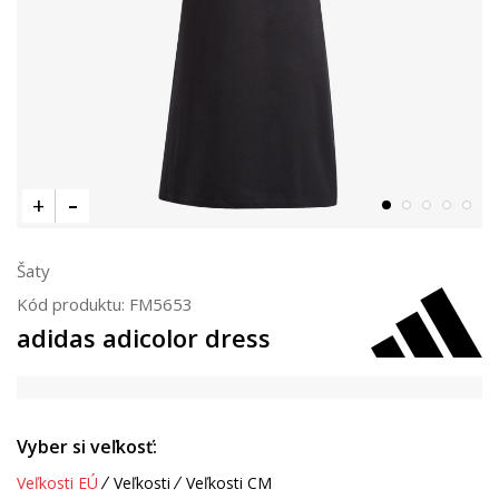
Šaty
Kód produktu:
FM5653
adidas adicolor dress
Vyber si veľkosť:
Veľkosti EÚ
Veľkosti
Veľkosti CM