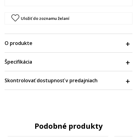
Uložiť do zoznamu želaní
O produkte
Špecifikácia
Skontrolovať dostupnosť v predajniach
Podobné produkty