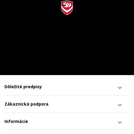
Dôležité predpisy
Zákaznická podpora
Informácie