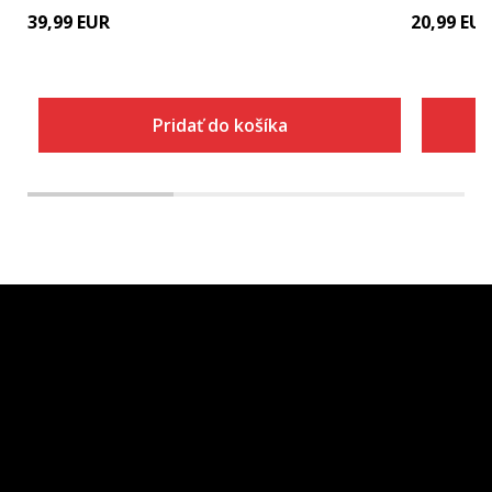
39,99
EUR
20,99
EU
Pridať do košíka