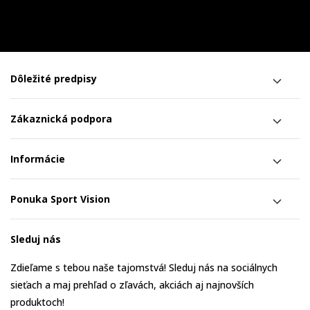
Dôležité predpisy
Zákaznická podpora
Informácie
Ponuka Sport Vision
Sleduj nás
Zdieľame s tebou naše tajomstvá! Sleduj nás na sociálnych
sieťach a maj prehľad o zľavách, akciách aj najnovších
produktoch!