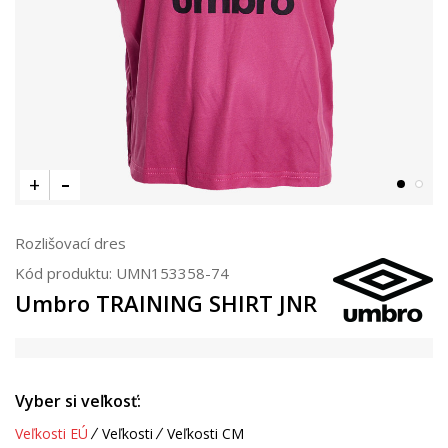
Rozlišovací dres
Kód produktu:
UMN153358-74
Umbro TRAINING SHIRT JNR
Vyber si veľkosť:
Veľkosti EÚ
Veľkosti
Veľkosti CM