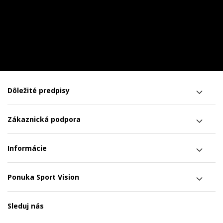
Dôležité predpisy
Zákaznická podpora
Informácie
Ponuka Sport Vision
Sleduj nás