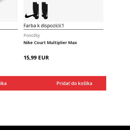
Farba k dispozícii:
1
Ponožky
Nike Court Multiplier Max
15,99
EUR
íka
Pridať do košíka