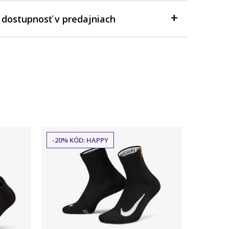
 dostupnosť v predajniach
-20% KÓD: HAPPY