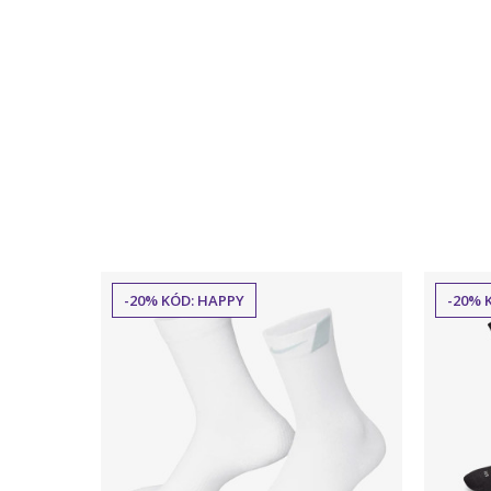
-20% KÓD: HAPPY
-20% 