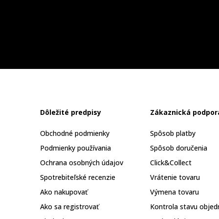
Dôležité predpisy
Zákaznická podpor
Obchodné podmienky
Spôsob platby
Podmienky používania
Spôsob doručenia
Ochrana osobných údajov
Click&Collect
Spotrebiteľské recenzie
Vrátenie tovaru
Ako nakupovať
Výmena tovaru
Ako sa registrovať
Kontrola stavu objed