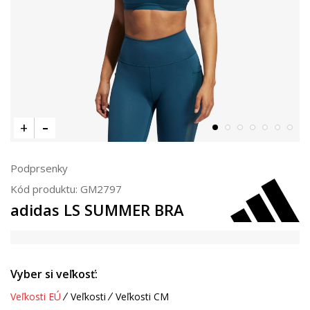
Podprsenky
Kód produktu:
GM2797
adidas LS SUMMER BRA
Vyber si veľkosť:
Veľkosti EÚ
Veľkosti
Veľkosti CM