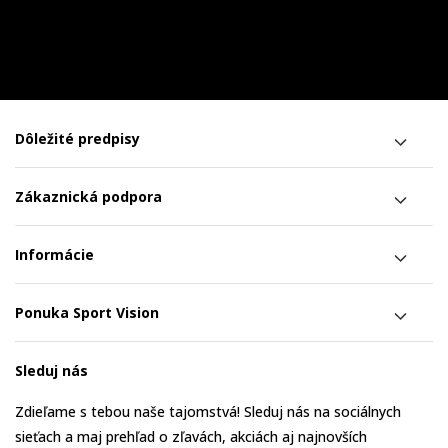
Dôležité predpisy
Zákaznická podpora
Informácie
Ponuka Sport Vision
Sleduj nás
Zdieľame s tebou naše tajomstvá! Sleduj nás na sociálnych
sieťach a maj prehľad o zľavách, akciách aj najnovších