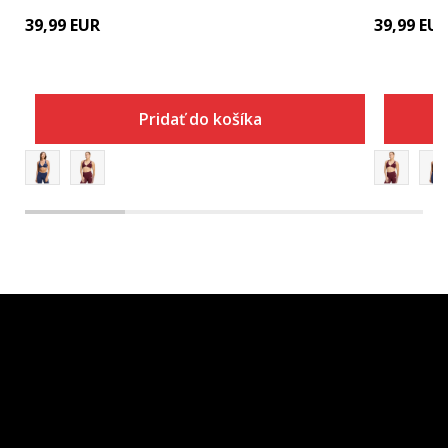
39,99
EUR
39,99
EU
Pridať do košíka