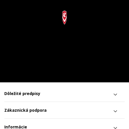
Dôležité predpisy
Zákaznická podpora
Informácie