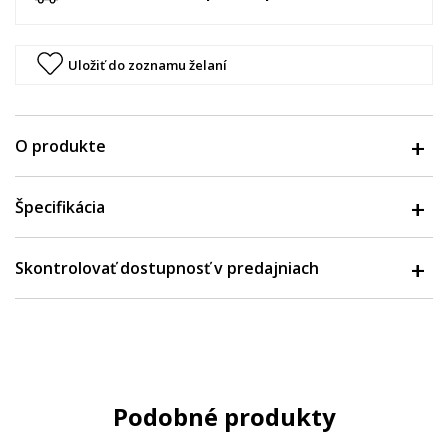
Uložiť do zoznamu želaní
O produkte
Špecifikácia
Skontrolovať dostupnosť v predajniach
Podobné produkty