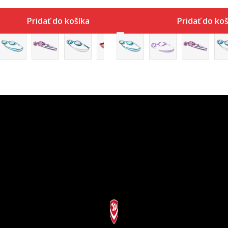
Pridať do košíka
Pridať do koš