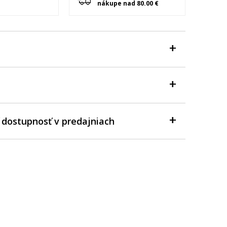
nákupe nad 80.00 €
 dostupnosť v predajniach