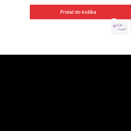
Pridať do košíka