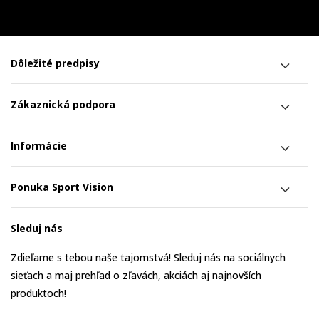
Dôležité predpisy
Zákaznická podpora
Informácie
Ponuka Sport Vision
Sleduj nás
Zdieľame s tebou naše tajomstvá! Sleduj nás na sociálnych
sieťach a maj prehľad o zľavách, akciách aj najnovších
produktoch!