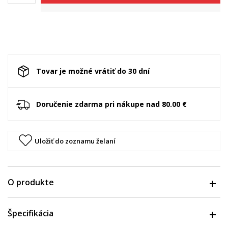
Tovar je možné vrátiť do 30 dní
Doručenie zdarma pri nákupe nad 80.00 €
Uložiť do zoznamu želaní
O produkte
Špecifikácia