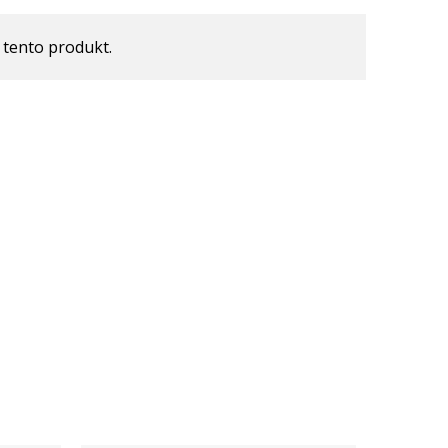
 tento produkt.