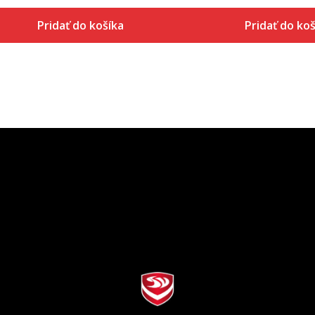
Pridať do košíka
Pridať do koš