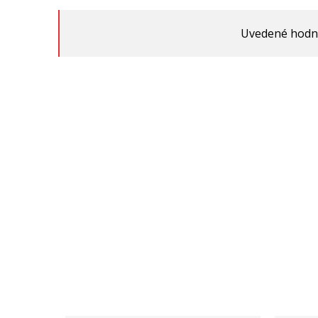
Uvedené hodnot