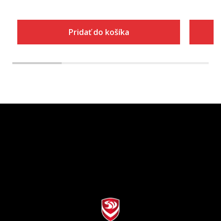
Pridať do košíka