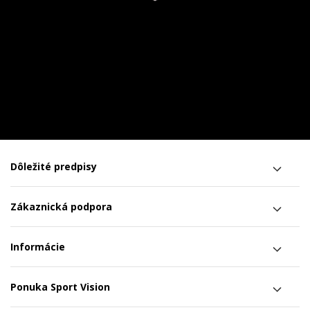
Dôležité predpisy
Zákaznická podpora
Informácie
Ponuka Sport Vision