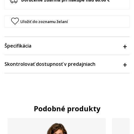
Uložiť do zoznamu želaní
Špecifikácia
Skontrolovať dostupnosť v predajniach
Podobné produkty