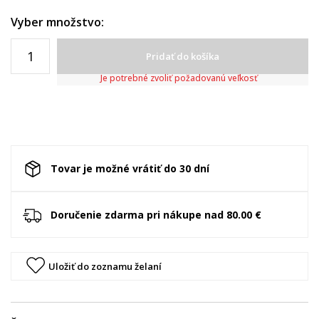
Vyber množstvo:
Pridať do košíka
Je potrebné zvoliť požadovanú veľkosť
Tovar je možné vrátiť do 30 dní
Doručenie zdarma pri nákupe nad 80.00 €
Uložiť do zoznamu želaní