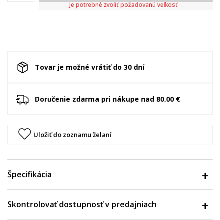
Je potrebné zvoliť požadovanú veľkosť
Tovar je možné vrátiť do 30 dní
Doručenie zdarma pri nákupe nad 80.00 €
Uložiť do zoznamu želaní
Špecifikácia
Skontrolovať dostupnosť v predajniach